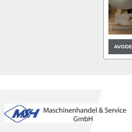
AVODE