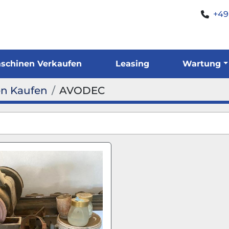
+49
Maschinen Verkaufen
Leasing
Wartung
n Kaufen
AVODEC