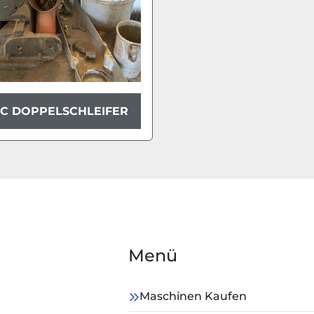
C DOPPELSCHLEIFER
Menü
Maschinen Kaufen