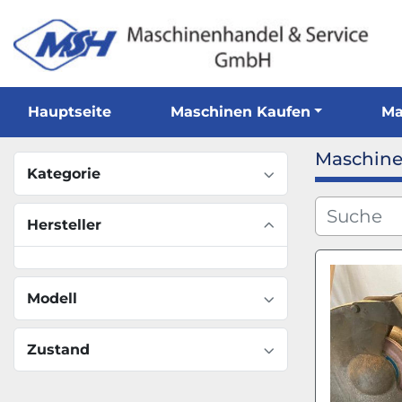
Hauptseite
Maschinen Kaufen
Maschine
Kategorie
Hersteller
Modell
Zustand