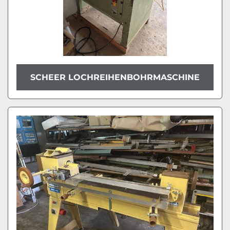
SCHEER LOCHREIHENBOHRMASCHINE