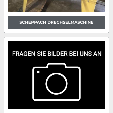
SCHEPPACH DRECHSELMASCHINE