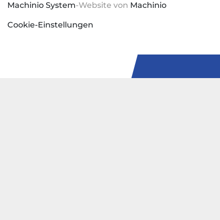
Machinio System
-Website von
Machinio
Cookie-Einstellungen