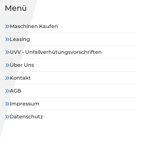
Menü
Maschinen Kaufen
Leasing
UVV - Unfallverhütungsvorschriften
Über Uns
Kontakt
AGB
Impressum
Datenschutz