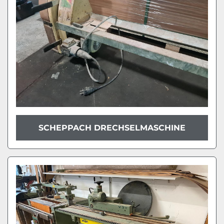
SCHEPPACH DRECHSELMASCHINE