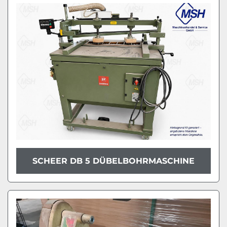
Modell
Zustand
SCHEER DB 5 DÜBELBOHRMASCHINE