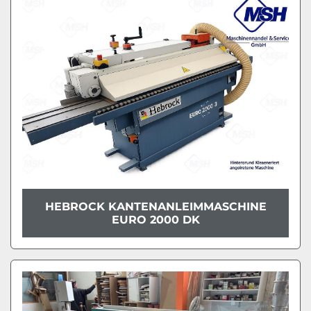
Modell
Zustand
HEBROCK KANTENANLEIMMASCHINE
EURO 2000 DK