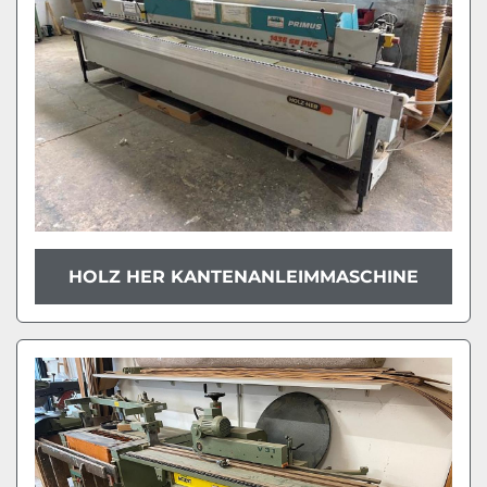
HOLZ HER KANTENANLEIMMASCHINE