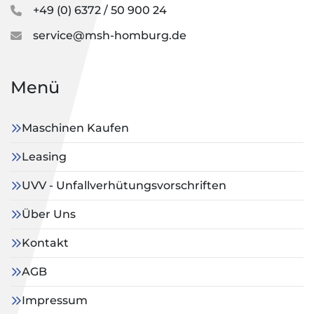
+49 (0) 6372 / 50 900 24
service@msh-homburg.de
Menü
Maschinen Kaufen
Leasing
UVV - Unfallverhütungsvorschriften
Über Uns
Kontakt
AGB
Impressum