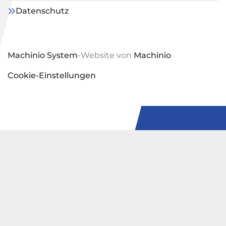
Datenschutz
Machinio System
-Website von
Machinio
Cookie-Einstellungen