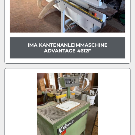
IMA KANTENANLEIMMASCHINE
ADVANTAGE 4612F