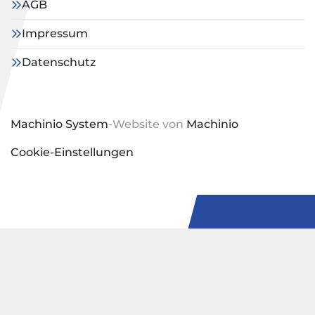
AGB
Impressum
Datenschutz
Machinio System
-Website von
Machinio
Cookie-Einstellungen