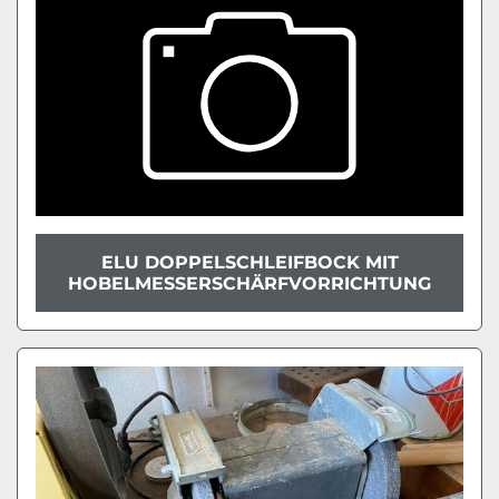
ELU DOPPELSCHLEIFBOCK MIT
HOBELMESSERSCHÄRFVORRICHTUNG