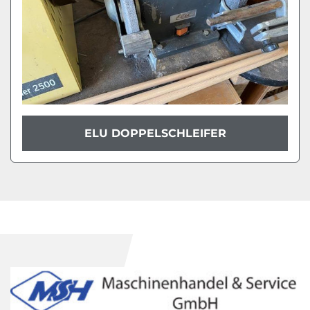
ELU DOPPELSCHLEIFER