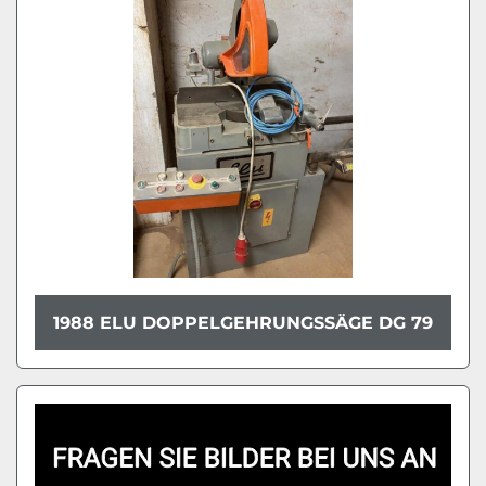
Modell
Zustand
1988 ELU DOPPELGEHRUNGSSÄGE DG 79