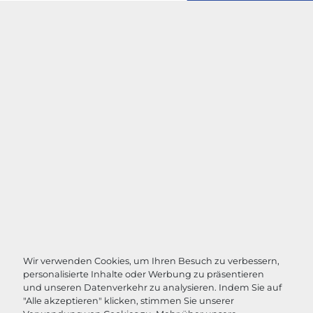
Wir verwenden Cookies, um Ihren Besuch zu verbessern,
personalisierte Inhalte oder Werbung zu präsentieren
und unseren Datenverkehr zu analysieren. Indem Sie auf
"Alle akzeptieren" klicken, stimmen Sie unserer