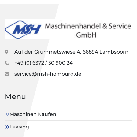
Auf der Grummetswiese 4, 66894 Lambsborn
+49 (0) 6372 / 50 900 24
service@msh-homburg.de
Menü
Maschinen Kaufen
Leasing