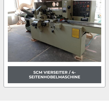
Modell
Zustand
SCM VIERSEITER / 4-
SEITENHOBELMASCHINE