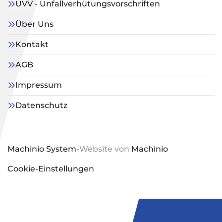
UVV - Unfallverhütungsvorschriften
Über Uns
Kontakt
AGB
Impressum
Datenschutz
Machinio System
-Website von
Machinio
Cookie-Einstellungen