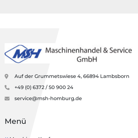
Auf der Grummetswiese 4, 66894 Lambsborn
+49 (0) 6372 / 50 900 24
service@msh-homburg.de
Menü