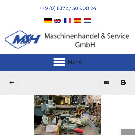
+49 (0) 6372 / 50 900 24
Menü