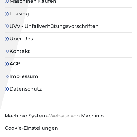
Maschinen Kaufen
Leasing
UVV - Unfallverhütungsvorschriften
Über Uns
Kontakt
AGB
Impressum
Datenschutz
Machinio System
-Website von
Machinio
Cookie-Einstellungen