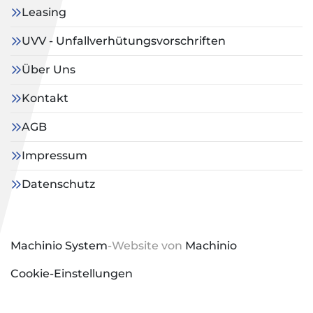
Leasing
UVV - Unfallverhütungsvorschriften
Über Uns
Kontakt
AGB
Impressum
Datenschutz
Machinio System
-Website von
Machinio
Cookie-Einstellungen