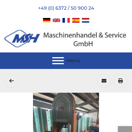
+49 (0) 6372 / 50 900 24
Menü