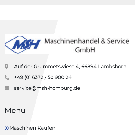
Auf der Grummetswiese 4, 66894 Lambsborn
+49 (0) 6372 / 50 900 24
service@msh-homburg.de
Menü
Maschinen Kaufen