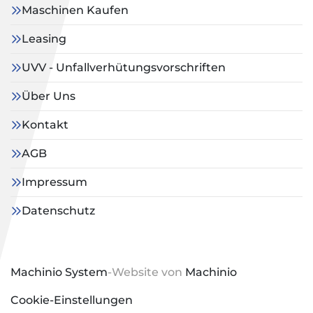
Maschinen Kaufen
Leasing
UVV - Unfallverhütungsvorschriften
Über Uns
Kontakt
AGB
Impressum
Datenschutz
Machinio System
-Website von
Machinio
Cookie-Einstellungen