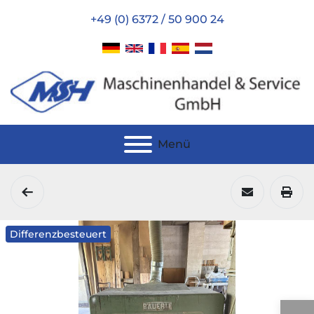
+49 (0) 6372 / 50 900 24
Menü
Differenzbesteuert