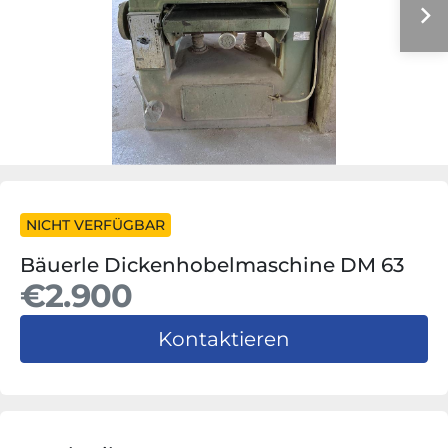
NICHT VERFÜGBAR
Bäuerle Dickenhobelmaschine DM 63
€2.900
Kontaktieren