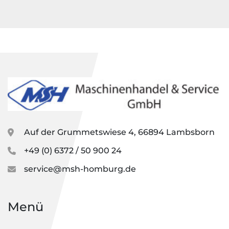
Auf der Grummetswiese 4, 66894 Lambsborn
+49 (0) 6372 / 50 900 24
service@msh-homburg.de
Menü