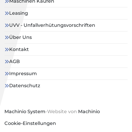
Maschinen Kaufen
Leasing
UVV - Unfallverhütungsvorschriften
Über Uns
Kontakt
AGB
Impressum
Datenschutz
Machinio System
-Website von
Machinio
Cookie-Einstellungen