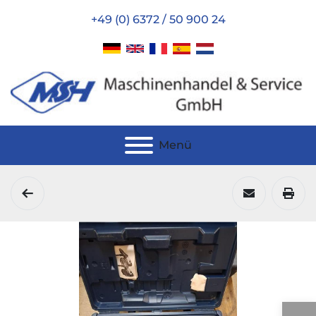
+49 (0) 6372 / 50 900 24
Menü