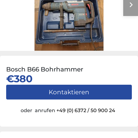
Bosch B66 Bohrhammer
€380
Kontaktieren
oder
anrufen
+49 (0) 6372 / 50 900 24