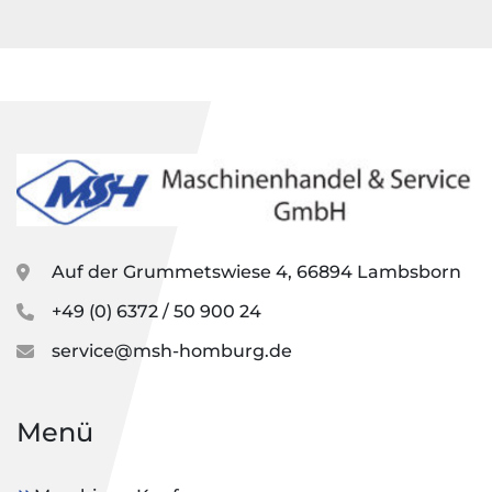
Auf der Grummetswiese 4, 66894 Lambsborn
+49 (0) 6372 / 50 900 24
service@msh-homburg.de
Menü