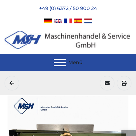
+49 (0) 6372 / 50 900 24
Menü