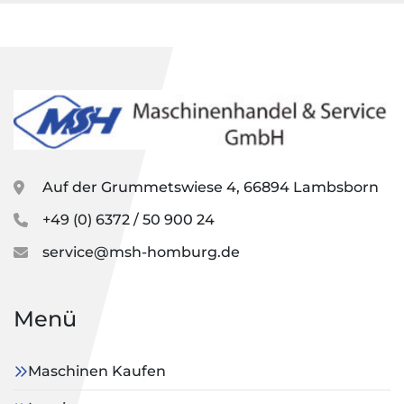
Auf der Grummetswiese 4, 66894 Lambsborn
+49 (0) 6372 / 50 900 24
service@msh-homburg.de
Menü
Maschinen Kaufen