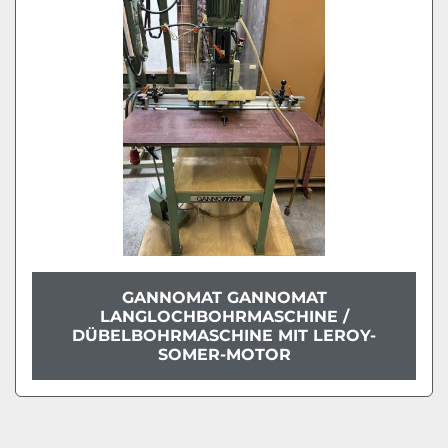
Modell
Zustand
GANNOMAT GANNOMAT
LANGLOCHBOHRMASCHINE /
DÜBELBOHRMASCHINE MIT LEROY-
SOMER-MOTOR