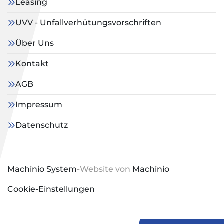
Leasing
UVV - Unfallverhütungsvorschriften
Über Uns
Kontakt
AGB
Impressum
Datenschutz
Machinio System
-Website von
Machinio
Cookie-Einstellungen