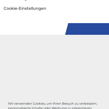
Cookie-Einstellungen
Wir verwenden Cookies, um Ihren Besuch zu verbessern,
personalisierte Inhalte oder Werbung zu präsentieren