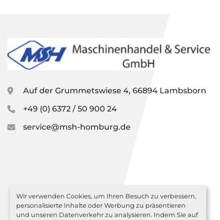
Auf der Grummetswiese 4, 66894 Lambsborn
+49 (0) 6372 / 50 900 24
service@msh-homburg.de
Wir verwenden Cookies, um Ihren Besuch zu verbessern,
personalisierte Inhalte oder Werbung zu präsentieren
und unseren Datenverkehr zu analysieren. Indem Sie auf