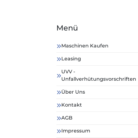
Menü
Maschinen Kaufen
Leasing
UVV -
Unfallverhütungsvorschriften
Über Uns
Kontakt
AGB
Impressum