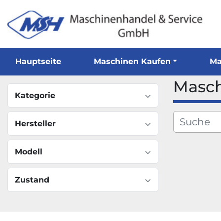
Hauptseite
Maschinen Kaufen
Mas
Kategorie
Hersteller
Modell
Zustand