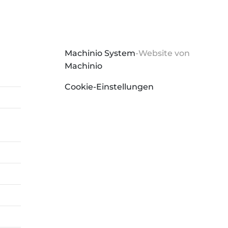
Machinio System
-Website von
Machinio
Cookie-Einstellungen