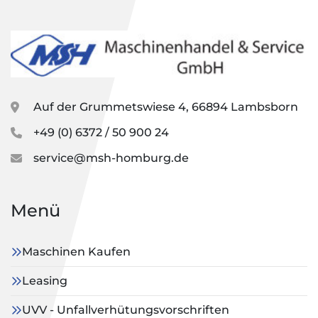
Auf der Grummetswiese 4, 66894 Lambsborn
+49 (0) 6372 / 50 900 24
service@msh-homburg.de
Menü
Maschinen Kaufen
Leasing
UVV - Unfallverhütungsvorschriften