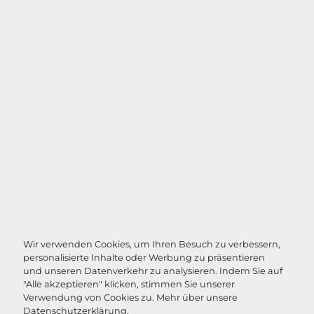
Wir verwenden Cookies, um Ihren Besuch zu verbessern,
personalisierte Inhalte oder Werbung zu präsentieren
und unseren Datenverkehr zu analysieren. Indem Sie auf
"Alle akzeptieren" klicken, stimmen Sie unserer
Verwendung von Cookies zu. Mehr über unsere
Datenschutzerklärung
.