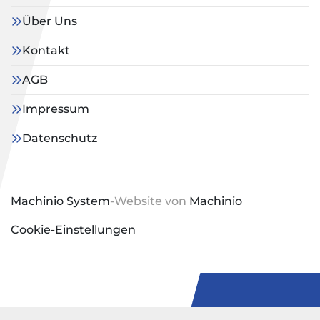
Über Uns
Kontakt
AGB
Impressum
Datenschutz
Machinio System
-Website von
Machinio
Cookie-Einstellungen