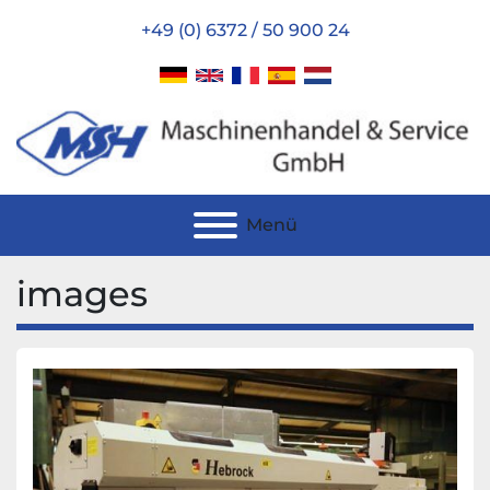
+49 (0) 6372 / 50 900 24
Menü
images