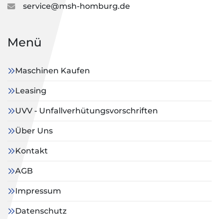
service@msh-homburg.de
Menü
Maschinen Kaufen
Leasing
UVV - Unfallverhütungsvorschriften
Über Uns
Kontakt
AGB
Impressum
Datenschutz