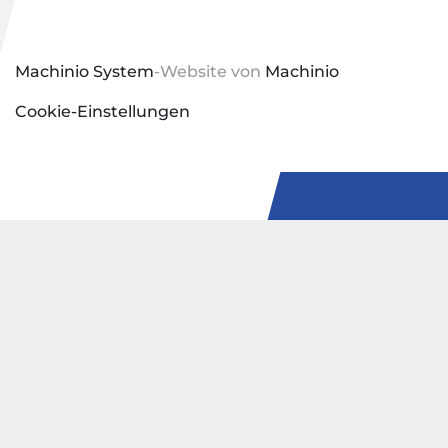
Machinio System
-Website von
Machinio
Cookie-Einstellungen