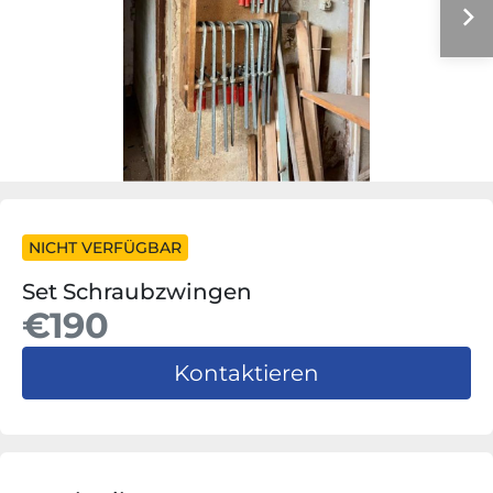
NICHT VERFÜGBAR
Set Schraubzwingen
€190
Kontaktieren