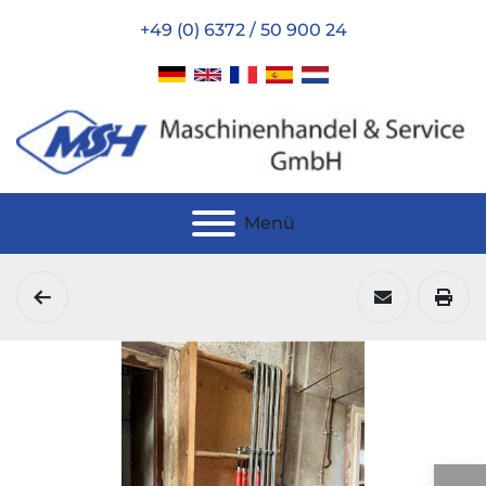
+49 (0) 6372 / 50 900 24
Menü