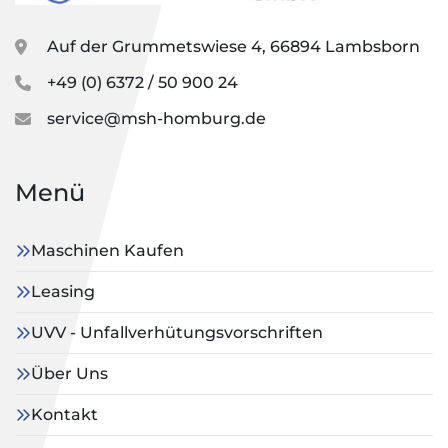
Auf der Grummetswiese 4, 66894 Lambsborn
+49 (0) 6372 / 50 900 24
service@msh-homburg.de
Menü
Maschinen Kaufen
Leasing
UVV - Unfallverhütungsvorschriften
Über Uns
Kontakt