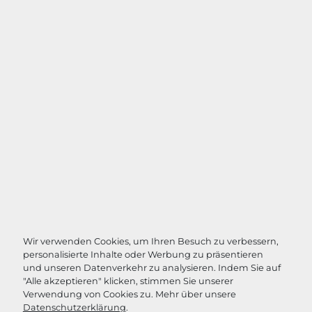
Wir verwenden Cookies, um Ihren Besuch zu verbessern,
personalisierte Inhalte oder Werbung zu präsentieren
und unseren Datenverkehr zu analysieren. Indem Sie auf
"Alle akzeptieren" klicken, stimmen Sie unserer
Verwendung von Cookies zu. Mehr über unsere
Datenschutzerklärung
.