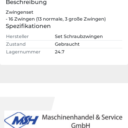
Beschreibung
Zwingenset
- 16 Zwingen (13 normale, 3 große Zwingen)
Spezifikationen
Hersteller
Set Schraubzwingen
Zustand
Gebraucht
Lagernummer
24.7