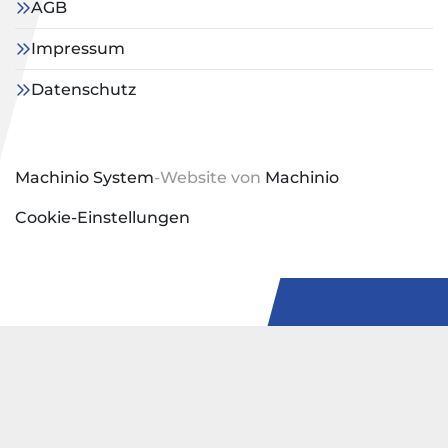
AGB
Impressum
Datenschutz
Machinio System
-Website von
Machinio
Cookie-Einstellungen